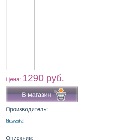
1290 руб.
Цена:
В магазин
Производитель:
Nowystyl
Описание: