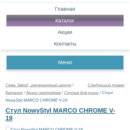
Главная
Каталог
Акции
Контакты
Меню
Семь Звёзд, интерьерный центр
/
Следующий товар
Каталог
/
Акции партнёров
/
Стулья для кухни
/
Стул
NowyStyl MARCO CHROME V-19
Стул NowyStyl MARCO CHROME V-
19